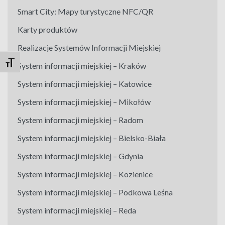
Smart City: Mapy turystyczne NFC/QR
Karty produktów
Realizacje Systemów Informacji Miejskiej
Toggle Font size
System informacji miejskiej – Kraków
System informacji miejskiej – Katowice
System informacji miejskiej – Mikołów
System informacji miejskiej – Radom
System informacji miejskiej – Bielsko-Biała
System informacji miejskiej – Gdynia
System informacji miejskiej – Kozienice
System informacji miejskiej – Podkowa Leśna
System informacji miejskiej – Reda