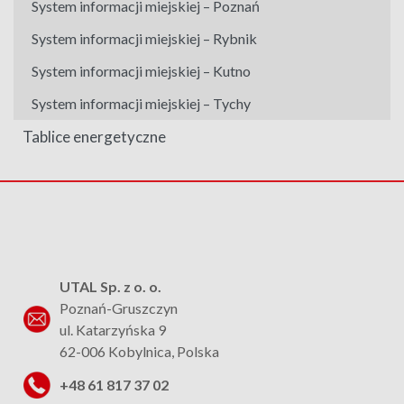
System informacji miejskiej – Poznań
System informacji miejskiej – Rybnik
System informacji miejskiej – Kutno
System informacji miejskiej – Tychy
Tablice energetyczne
UTAL Sp. z o. o.
Poznań-Gruszczyn
ul. Katarzyńska 9
62-006 Kobylnica, Polska
+48 61 817 37 02