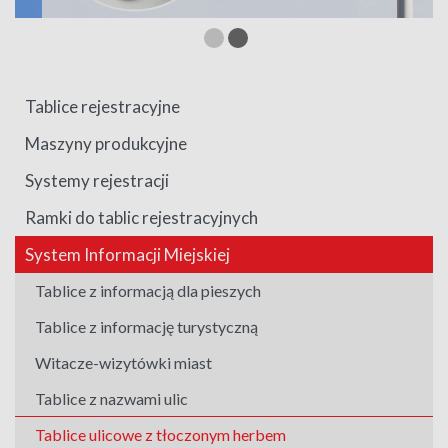
Tablice rejestracyjne
Maszyny produkcyjne
Systemy rejestracji
Ramki do tablic rejestracyjnych
System Informacji Miejskiej
Tablice z informacją dla pieszych
Tablice z informację turystyczną
Witacze-wizytówki miast
Tablice z nazwami ulic
Tablice ulicowe z tłoczonym herbem