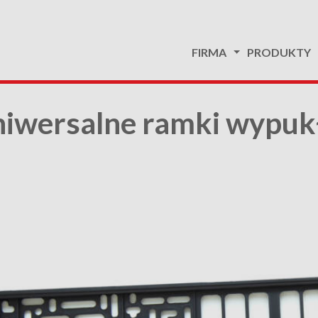
FIRMA
PRODUKTY
iwersalne ramki wypuk