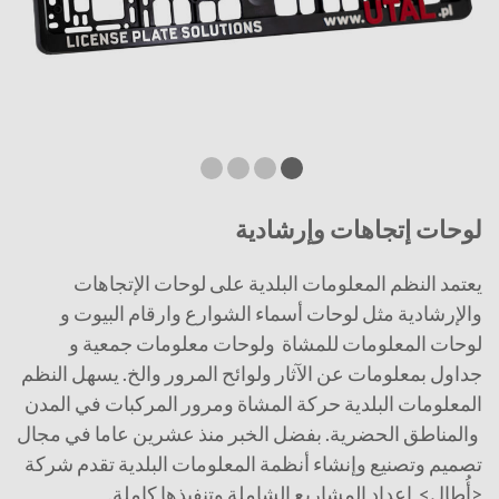
لوحات إتجاهات وإرشادية
يعتمد النظم المعلومات البلدية على لوحات الإتجاهات
والإرشادية مثل لوحات أسماء الشوارع وارقام البيوت و
لوحات المعلومات للمشاة ولوحات معلومات جمعية و
جداول بمعلومات عن الآثار ولوائح المرور والخ. يسهل النظم
المعلومات البلدية حركة المشاة ومرور المركبات في المدن
والمناطق الحضرية. بفضل الخبر منذ عشرين عاما في مجال
تصميم وتصنيع وإنشاء أنظمة المعلومات البلدية تقدم شركة
<أُطال> إعداد المشاريع الشاملة وتنفيذها كاملة.