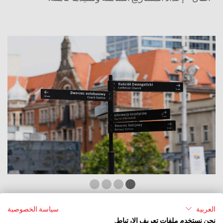
العربية
سياسة الخصوصية
نحن نستخدم ملفات تعريف الارتباط.