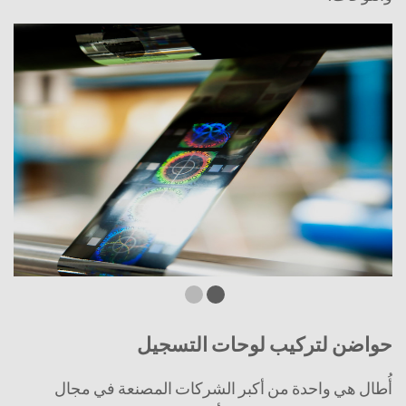
حواضن لتركيب لوحات التسجيل
أُطال هي واحدة من أكبر الشركات المصنعة في مجال