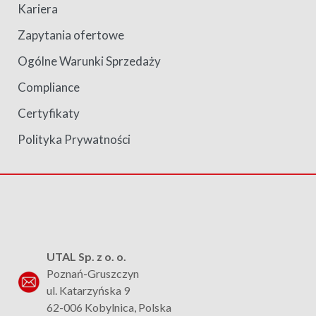
Kariera
Zapytania ofertowe
Ogólne Warunki Sprzedaży
Compliance
Certyfikaty
Polityka Prywatności
UTAL Sp. z o. o.
Poznań-Gruszczyn
ul. Katarzyńska 9
62-006 Kobylnica, Polska