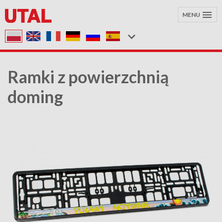
MENU
Ramki z powierzchnią
doming