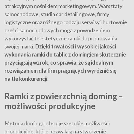
atrakcyjnym nośnikiem marketingowym. Warsztaty
samochodowe, studia car detailingowe, firmy
logistyczne oraz różnego rodzaju serwisy i hurtownie
części samochodowych mogą z powodzeniem
wykorzystać te estetyczne ramki do promowania
swojej marki.
Dzięki trwałości i wysokiej jakości
wykonania ramki do tablic z domingiem skutecznie
przyciągają wzrok, co sprawia, że są idealnym
rozwiązaniem dla firm pragnących wyróżnić się
na tle konkurencji.
Ramki z powierzchnią doming –
możliwości produkcyjne
Metoda domingu oferuje szerokie możliwości
produkcyjne, które pozwalają na stworzenie