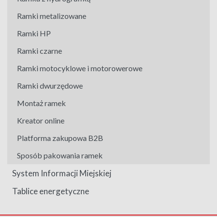
Ramki metalizowane
Ramki HP
Ramki czarne
Ramki motocyklowe i motorowerowe
Ramki dwurzędowe
Montaż ramek
Kreator online
Platforma zakupowa B2B
Sposób pakowania ramek
System Informacji Miejskiej
Tablice energetyczne