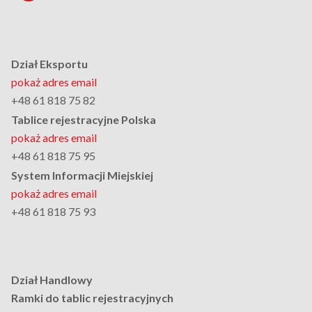
Dział Eksportu
pokaż adres email
+48 61 818 75 82
Tablice rejestracyjne Polska
pokaż adres email
+48 61 818 75 95
System Informacji Miejskiej
pokaż adres email
+48 61 818 75 93
Dział Handlowy
Ramki do tablic rejestracyjnych