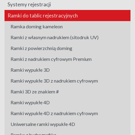
Systemy rejestracji
Ramki do tablic rejestracyjnych
Ramka doming kameleon
Ramki z własnym nadrukiem (sitodruk UV)
Ramki z powierzchnią doming
Ramki z nadrukiem cyfrowym Premium
Ramki wypukłe 3D
Ramki wypukłe 3D z nadrukiem cyfrowym
Ramki 3D ze znakiem #
Ramki wypukłe 4D
Ramki wypukłe 4D z nadrukiem cyfrowym
Uniwersalne ramki wypukłe 4D
Ramka z hydrografiką