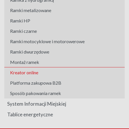
Ramki metalizowane
Ramki HP
Ramki czarne
Ramki motocyklowe i motorowerowe
Ramki dwurzędowe
Montaż ramek
Kreator online
Platforma zakupowa B2B
Sposób pakowania ramek
System Informacji Miejskiej
Tablice energetyczne