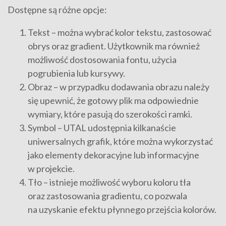
Dostępne są różne opcje:
Tekst – można wybrać kolor tekstu, zastosować
obrys oraz gradient. Użytkownik ma również
możliwość dostosowania fontu, użycia
pogrubienia lub kursywy.
Obraz – w przypadku dodawania obrazu należy
się upewnić, że gotowy plik ma odpowiednie
wymiary, które pasują do szerokości ramki.
Symbol – UTAL udostępnia kilkanaście
uniwersalnych grafik, które można wykorzystać
jako elementy dekoracyjne lub informacyjne
w projekcie.
Tło – istnieje możliwość wyboru koloru tła
oraz zastosowania gradientu, co pozwala
na uzyskanie efektu płynnego przejścia kolorów.