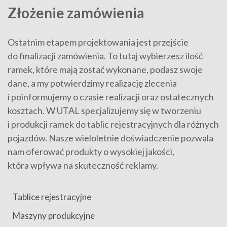
Złożenie zamówienia
Ostatnim etapem projektowania jest przejście
do finalizacji zamówienia. To tutaj wybierzesz ilość
ramek, które mają zostać wykonane, podasz swoje
dane, a my potwierdzimy realizację zlecenia
i poinformujemy o czasie realizacji oraz ostatecznych
kosztach. W UTAL specjalizujemy się w tworzeniu
i produkcji ramek do tablic rejestracyjnych dla różnych
pojazdów. Nasze wieloletnie doświadczenie pozwala
nam oferować produkty o wysokiej jakości,
która wpływa na skuteczność reklamy.
Tablice rejestracyjne
Maszyny produkcyjne