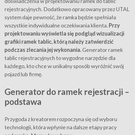
doświadczenia w projektowaniu ramek do tablic
rejestracyjnych. Dodatkowo opracowany przez UTAL
system daje pewność, że ramka będzie spełniała
wszystkie indywidualne oczekiwania klienta.
Przy
projektowaniu wyświetla się podgląd wizualizacji
grafiki ramek tablic, którą należy zatwierdzić
podczas zlecania jej wykonania.
Generator ramek
tablic rejestracyjnych to wygodne narzędzie dla
każdego, kto chce w unikalny sposób wyróżnić swój
pojazd lub firmę.
Generator do ramek rejestracji –
podstawa
Przygoda z kreatorem rozpoczyna się od wyboru
technologii, która wpłynie na dalsze etapy pracy