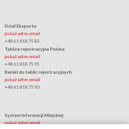
Dział Eksportu
pokaż adres email
+48 61 818 75 82
Tablice rejestracyjne Polska
pokaż adres email
+48 61 818 75 95
Ramki do tablic rejestracyjnych
pokaż adres email
+48 61 818 75 93
System Informacji Miejskiej
pokaż adres email