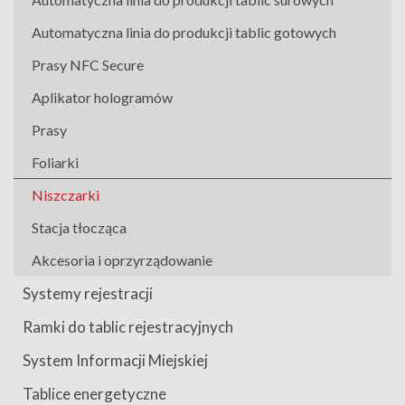
Automatyczna linia do produkcji tablic gotowych
Prasy NFC Secure
Aplikator hologramów
Prasy
Foliarki
Niszczarki
Stacja tłocząca
Akcesoria i oprzyrządowanie
Systemy rejestracji
Ramki do tablic rejestracyjnych
System Informacji Miejskiej
Tablice energetyczne