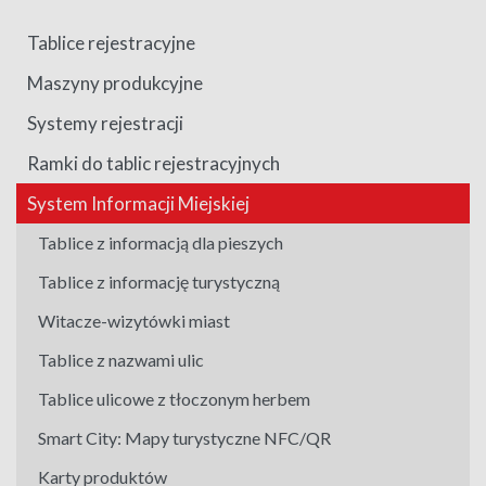
Tablice rejestracyjne
Maszyny produkcyjne
Systemy rejestracji
Ramki do tablic rejestracyjnych
System Informacji Miejskiej
Tablice z informacją dla pieszych
Tablice z informację turystyczną
Witacze-wizytówki miast
Tablice z nazwami ulic
Tablice ulicowe z tłoczonym herbem
Smart City: Mapy turystyczne NFC/QR
Karty produktów