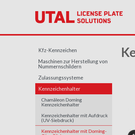
Ke
Kfz-Kennzeichen
Maschinen zur Herstellung von
Nummernschildern
Zulassungssysteme
Kennzeichenhalter
Chamäleon Doming
Kennzeichenhalter
Kennzeichenhalter mit Aufdruck
(UV-Siebdruck)
Kennzeichenhalter mit Doming-