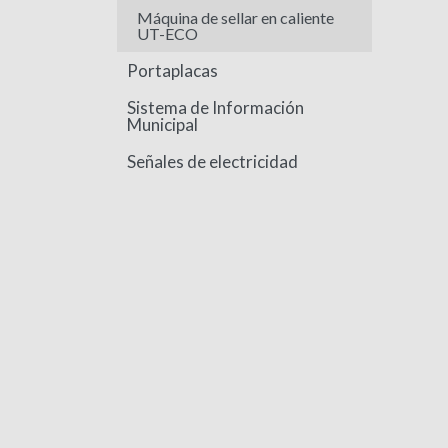
Máquina de sellar en caliente
UT-ECO
Portaplacas
Sistema de Información
Municipal
Señales de electricidad