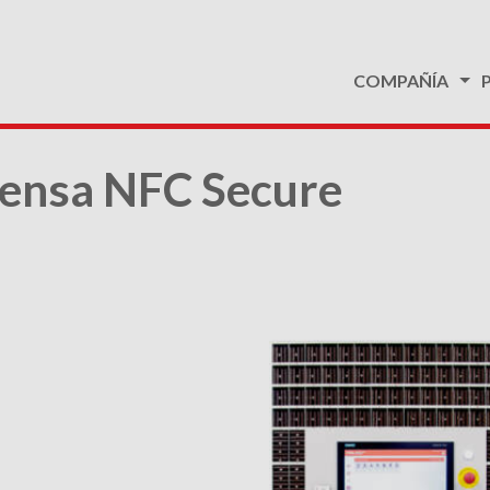
COMPAÑÍA
ensa NFC Secure