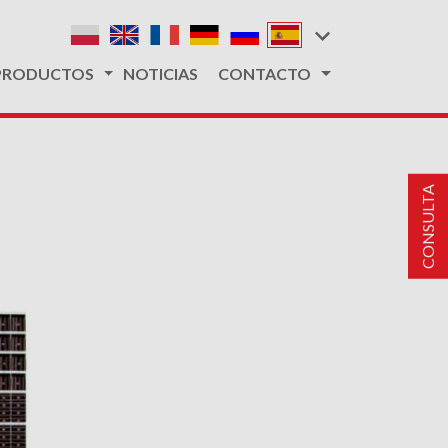
PRODUCTOS
NOTICIAS
CONTACTO
CONSULTA