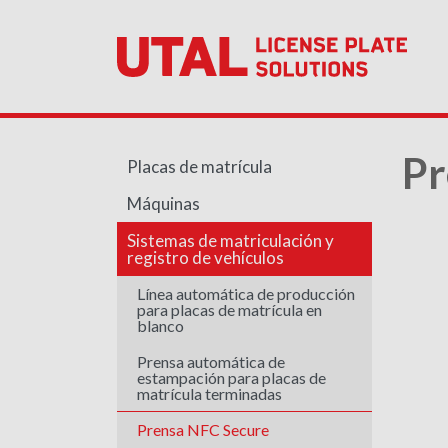
Pr
Placas de matrícula
Máquinas
Sistemas de matriculación y
registro de vehículos
Línea automática de producción
para placas de matrícula en
blanco
Prensa automática de
estampación para placas de
matrícula terminadas
Prensa NFC Secure