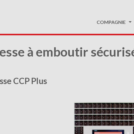
COMPAGNIE
esse à emboutir sécuri
sse CCP Plus