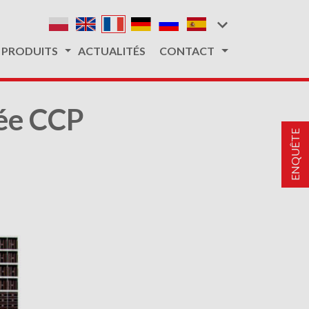
PRODUITS
ACTUALITÉS
CONTACT
sée CCP
ENQUÊTE