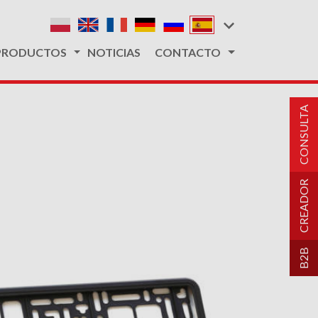
PRODUCTOS
NOTICIAS
CONTACTO
CONSULTA
CREADOR
B2B