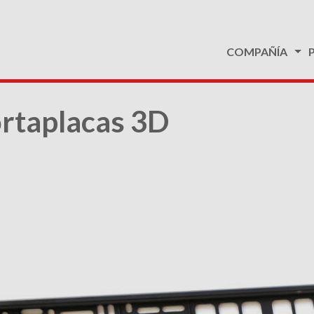
COMPAÑÍA
rtaplacas 3D