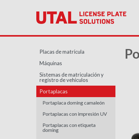
Po
Placas de matrícula
Máquinas
Sistemas de matriculación y
registro de vehículos
Portaplacas
Portaplaca doming camaleón
Portaplacas con impresión UV
Portaplacas con etiqueta
doming