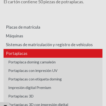
El cartón contiene 50 piezas de potraplacas.
Placas de matrícula
Máquinas
Sistemas de matriculación y registro de vehículos
Portaplacas
Portaplaca doming camaleón
Portaplacas con impresión UV
Portaplacas con etiqueta doming
Impresión digital Premium
Portaplacas 3D
Portaplacas 3D con impresión digital