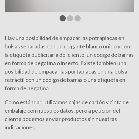
Hay una posibilidad de empacar las potraplacas en
bolsas separadas con un colgante blanco unido y con
la etiqueta publicitaria del cliente, un código de barras
en forma de pegatina o inserto. Existe también una
posibilidad de empacar las portaplacas en una bolsa
retráctil con un código de barras o una etiqueta en
forma de pegatina.
Como estándar, utilizamos cajas de cartón y cinta de
embalaje con nuestros datos, pero a petición del
cliente podemos enviar productos sin nuestras
indicaciones.