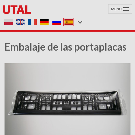
MENU
Embalaje de las portaplacas