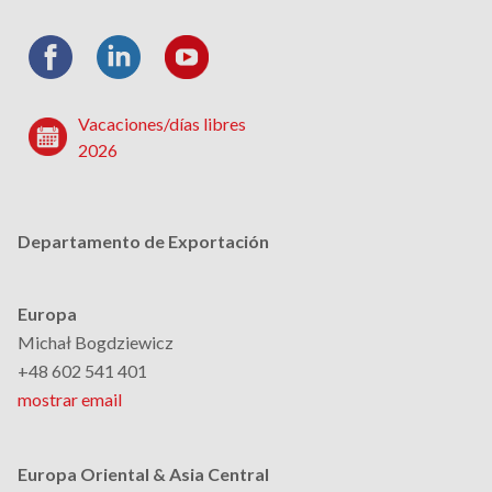
Vacaciones/días libres
2026
Departamento de Exportación
Europa
Michał Bogdziewicz
+48 602 541 401
mostrar email
Europa Oriental & Asia Central