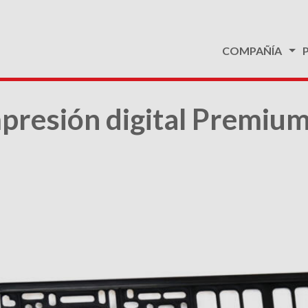
COMPAÑÍA
presión digital Premiu