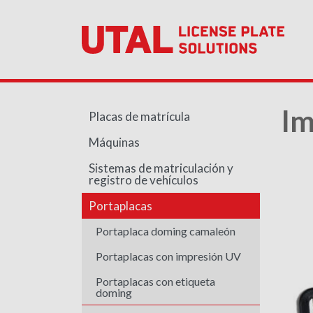
Im
Placas de matrícula
Máquinas
Sistemas de matriculación y
registro de vehículos
Portaplacas
Portaplaca doming camaleón
Portaplacas con impresión UV
Portaplacas con etiqueta
doming