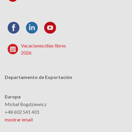
Vacaciones/días libres
2026
Departamento de Exportación
Europa
Michał Bogdziewicz
+48 602 541 401
mostrar email