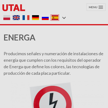
MENU
ENERGA
Producimos señales y numeración de instalaciones de
energía que cumplen con los requisitos del operador
de Energa que define los colores, las tecnologías de
producción de cada placa particular.