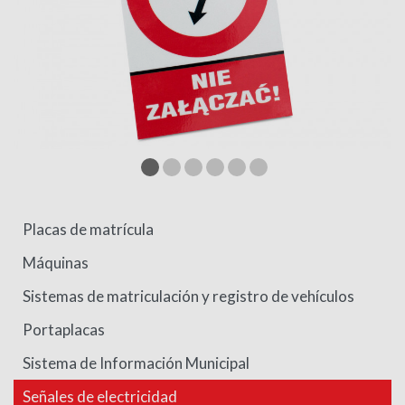
Placas de matrícula
Máquinas
Sistemas de matriculación y registro de vehículos
Portaplacas
Sistema de Información Municipal
Señales de electricidad