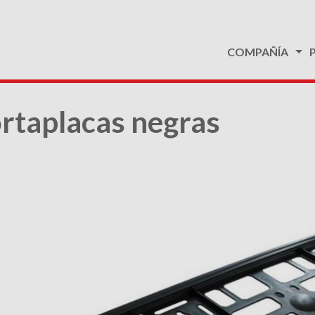
COMPAÑÍA
rtaplacas negras