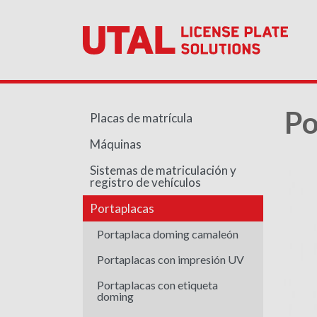
Po
Placas de matrícula
Máquinas
Sistemas de matriculación y
registro de vehículos
Portaplacas
Portaplaca doming camaleón
Portaplacas con impresión UV
Portaplacas con etiqueta
doming