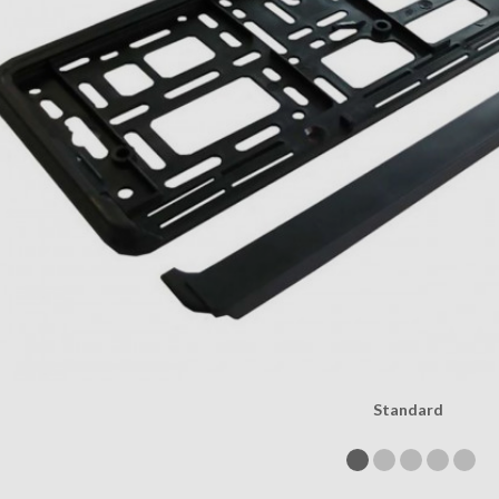
Standard