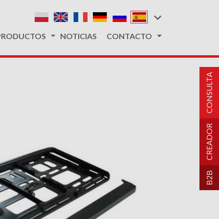
PRODUCTOS
NOTICIAS
CONTACTO
CONSULTA
CREADOR
B2B