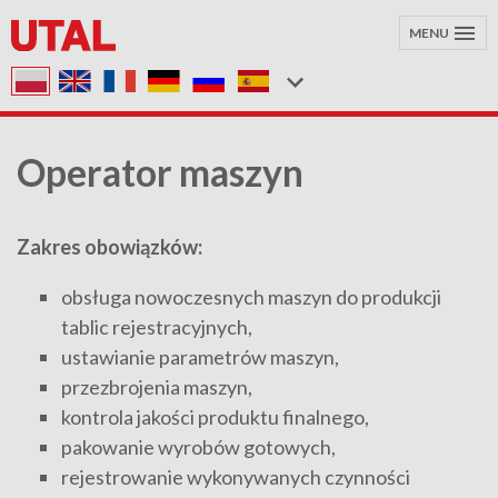
MENU
Operator maszyn
Zakres obowiązków:
obsługa nowoczesnych maszyn do produkcji
tablic rejestracyjnych,
ustawianie parametrów maszyn,
przezbrojenia maszyn,
kontrola jakości produktu finalnego,
pakowanie wyrobów gotowych,
rejestrowanie wykonywanych czynności