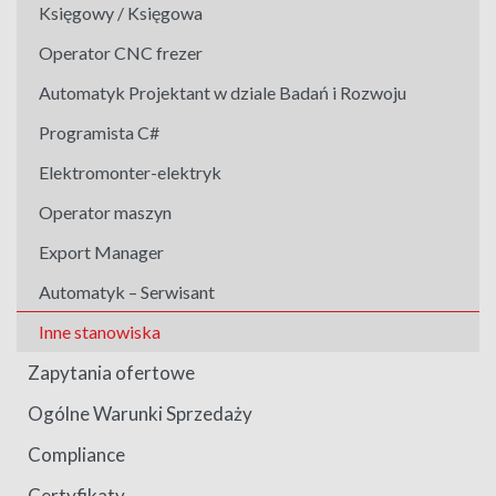
Księgowy / Księgowa
Operator CNC frezer
Automatyk Projektant w dziale Badań i Rozwoju
Programista C#
Elektromonter-elektryk
Operator maszyn
Export Manager
Automatyk – Serwisant
Inne stanowiska
Zapytania ofertowe
Ogólne Warunki Sprzedaży
Compliance
Certyfikaty