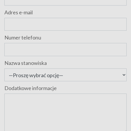
Adres e-mail
Numer telefonu
Nazwa stanowiska
Dodatkowe informacje
Comment