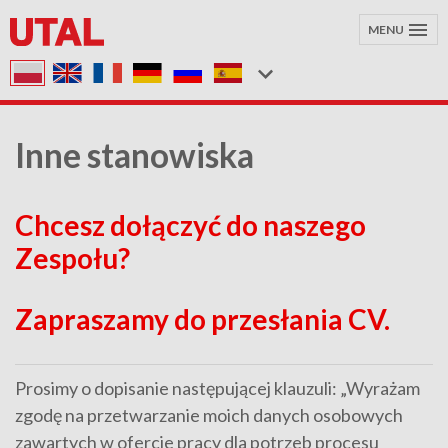
MENU
Inne stanowiska
Chcesz dołączyć do naszego
Zespołu?
Zapraszamy do przesłania CV.
Prosimy o dopisanie następującej klauzuli: „Wyrażam
zgodę na przetwarzanie moich danych osobowych
zawartych w ofercie pracy dla potrzeb procesu