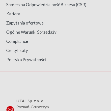
Społeczna Odpowiedzialność Biznesu (CSR)
Kariera
Zapytania ofertowe
Ogólne Warunki Sprzedaży
Compliance
Certyfikaty
Polityka Prywatności
UTAL Sp. z o. o.
Poznań-Gruszczyn