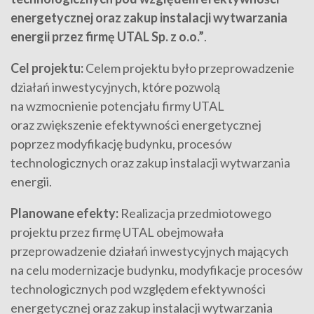
energetycznej oraz zakup instalacji wytwarzania
energii przez firmę UTAL Sp. z o.o.”
.
Cel projektu:
Celem projektu było przeprowadzenie
działań inwestycyjnych, które pozwolą
na wzmocnienie potencjału firmy UTAL
oraz zwiększenie efektywności energetycznej
poprzez modyfikację budynku, procesów
technologicznych oraz zakup instalacji wytwarzania
energii.
Planowane efekty:
Realizacja przedmiotowego
projektu przez firmę UTAL obejmowała
przeprowadzenie działań inwestycyjnych mających
na celu modernizacje budynku, modyfikacje procesów
technologicznych pod względem efektywności
energetycznej oraz zakup instalacji wytwarzania