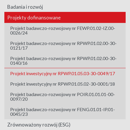
Badania i rozwój
Projekty dofinansowane
Projekt badawczo-rozwojowy nr FEWP.01.02-IZ.00-
0026/24
Projekt badawczo-rozwojowy nr RPWP.01.02.00-30-
0121/17
Projekt badawczo-rozwojowy nr RPWP.01.02.00-30-
0140/16
Projekt inwestycyjny nr RPWP.01.05.03-30-0049/17
Projekt inwestycyjny nr RPWP.01.05.02-30-0001/18
Projekt badawczo-rozwojowy nr POIR.01.01.01-00-
0097/20
Projekt badawczo-rozwojowy nr FENG.01.01-IP.01-
0045/23
Zrównoważony rozwój (ESG)