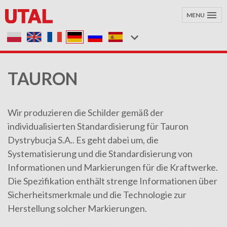
MENU
TAURON
Wir produzieren die Schilder gemäß der
individualisierten Standardisierung für Tauron
Dystrybucja S.A.. Es geht dabei um, die
Systematisierung und die Standardisierung von
Informationen und Markierungen für die Kraftwerke.
Die Spezifikation enthält strenge Informationen über
Sicherheitsmerkmale und die Technologie zur
Herstellung solcher Markierungen.