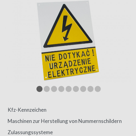
Kfz-Kennzeichen
Maschinen zur Herstellung von Nummernschildern
Zulassungssysteme