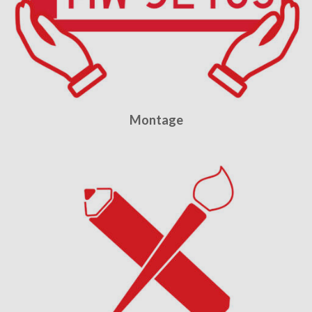
Montage