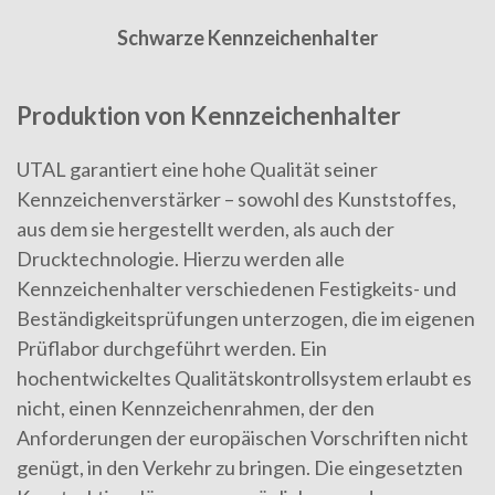
Schwarze Kennzeichenhalter
Produktion von Kennzeichenhalter
UTAL garantiert eine hohe Qualität seiner
Kennzeichenverstärker – sowohl des Kunststoffes,
aus dem sie hergestellt werden, als auch der
Drucktechnologie. Hierzu werden alle
Kennzeichenhalter verschiedenen Festigkeits- und
Beständigkeitsprüfungen unterzogen, die im eigenen
Prüflabor durchgeführt werden. Ein
hochentwickeltes Qualitätskontrollsystem erlaubt es
nicht, einen Kennzeichenrahmen, der den
Anforderungen der europäischen Vorschriften nicht
genügt, in den Verkehr zu bringen. Die eingesetzten