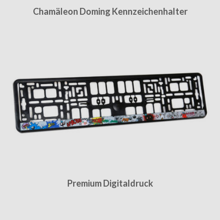
Chamäleon Doming Kennzeichenhalter
Premium Digitaldruck