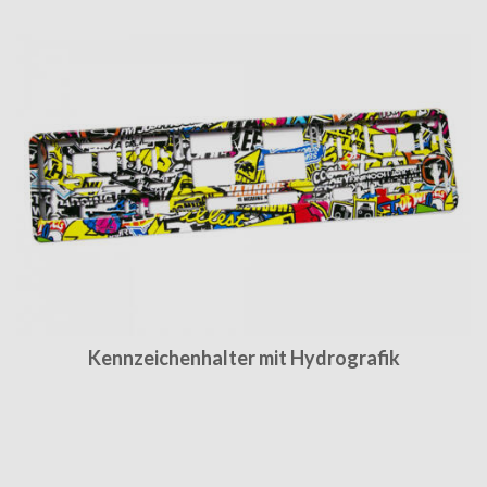
Kennzeichenhalter mit Hydrografik