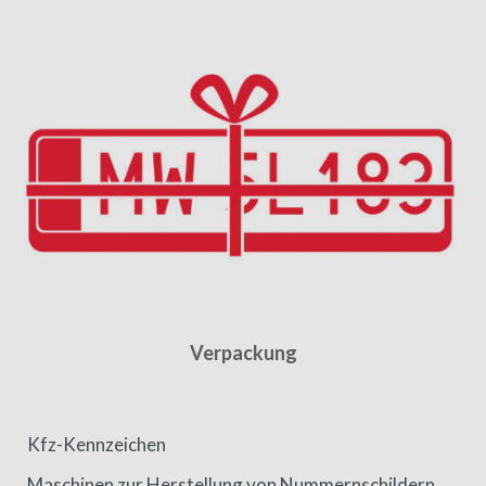
Verpackung
Kfz-Kennzeichen
Maschinen zur Herstellung von Nummernschildern