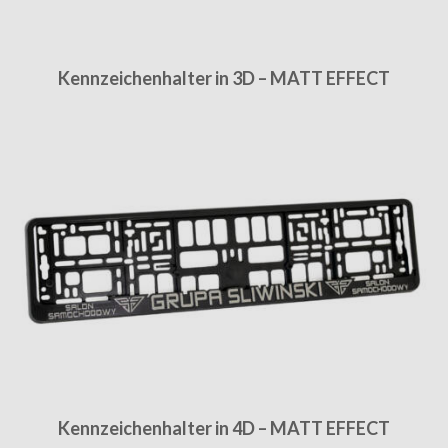
Kennzeichenhalter in 3D – MATT EFFECT
Kennzeichenhalter in 4D – MATT EFFECT