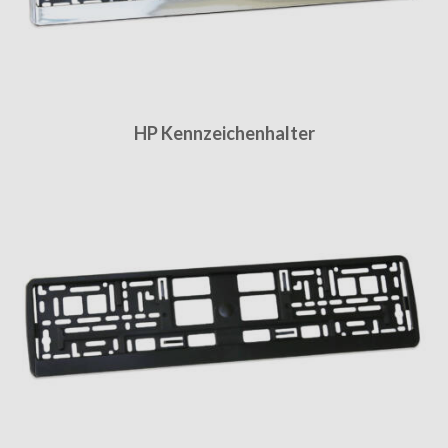
HP Kennzeichenhalter