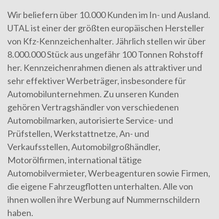
Wir beliefern über 10.000 Kunden im In- und Ausland.
UTAL ist einer der größten europäischen Hersteller
von Kfz-Kennzeichenhalter. Jährlich stellen wir über
8.000.000 Stück aus ungefähr 100 Tonnen Rohstoff
her. Kennzeichenrahmen dienen als attraktiver und
sehr effektiver Werbeträger, insbesondere für
Automobilunternehmen. Zu unseren Kunden
gehören Vertragshändler von verschiedenen
Automobilmarken, autorisierte Service- und
Prüfstellen, Werkstattnetze, An- und
Verkaufsstellen, Automobilgroßhändler,
Motorölfirmen, international tätige
Automobilvermieter, Werbeagenturen sowie Firmen,
die eigene Fahrzeugflotten unterhalten. Alle von
ihnen wollen ihre Werbung auf Nummernschildern
haben.