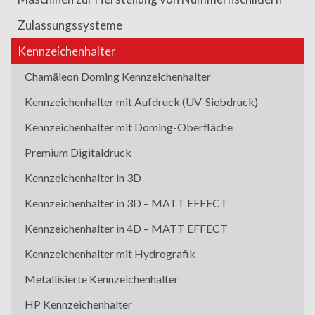
Zulassungssysteme
Kennzeichenhalter
Chamäleon Doming Kennzeichenhalter
Kennzeichenhalter mit Aufdruck (UV-Siebdruck)
Kennzeichenhalter mit Doming-Oberfläche
Premium Digitaldruck
Kennzeichenhalter in 3D
Kennzeichenhalter in 3D – MATT EFFECT
Kennzeichenhalter in 4D – MATT EFFECT
Kennzeichenhalter mit Hydrografik
Metallisierte Kennzeichenhalter
HP Kennzeichenhalter