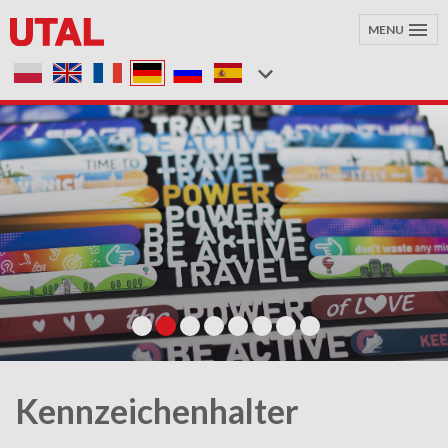
MENU
Kennzeichenhalter