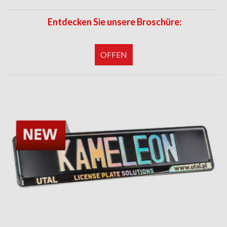
Entdecken Sie unsere Broschüre:
OFFEN