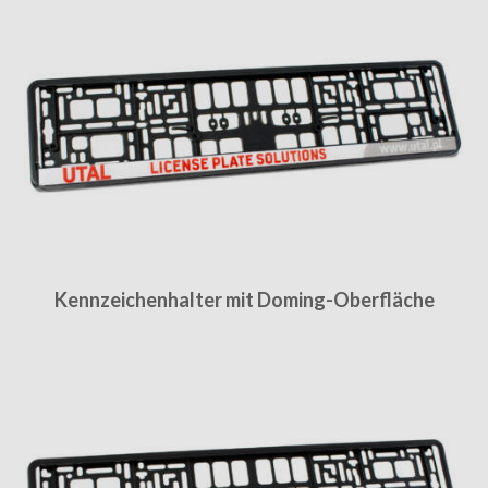
Kennzeichenhalter mit Doming-Oberfläche