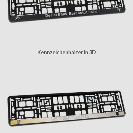
Kennzeichenhalter in 3D