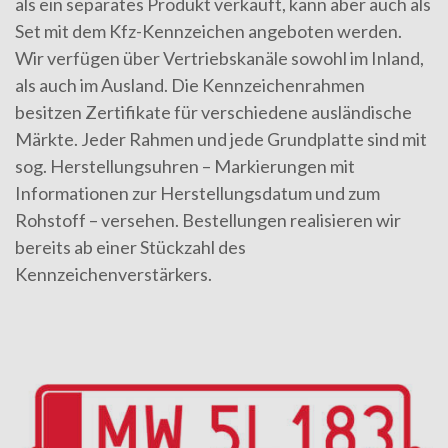
als ein separates Produkt verkauft, kann aber auch als
Set mit dem Kfz-Kennzeichen angeboten werden.
Wir verfügen über Vertriebskanäle sowohl im Inland,
als auch im Ausland. Die Kennzeichenrahmen
besitzen Zertifikate für verschiedene ausländische
Märkte. Jeder Rahmen und jede Grundplatte sind mit
sog. Herstellungsuhren – Markierungen mit
Informationen zur Herstellungsdatum und zum
Rohstoff – versehen. Bestellungen realisieren wir
bereits ab einer Stückzahl des
Kennzeichenverstärkers.