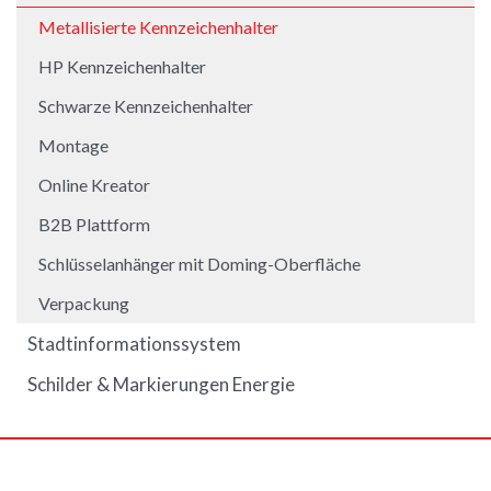
Metallisierte Kennzeichenhalter
HP Kennzeichenhalter
Schwarze Kennzeichenhalter
Montage
Online Kreator
B2B Plattform
Schlüsselanhänger mit Doming-Oberfläche
Verpackung
Stadtinformationssystem
Schilder & Markierungen Energie