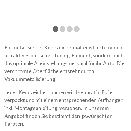
Ein metallisierter Kennzeichenhalter ist nicht nur ein
attraktives optisches Tuning-Element, sondern auch
das optimale Alleinstellungsmerkmal für ihr Auto. Die
verchromte Oberfläche entsteht durch
Vakuummetallisierung.
Jeder Kennzeichenrahmen wird separat in Folie
verpackt und mit einem entsprechenden Aufhänger,
inkl. Montageanleitung, versehen. In unserem
Angebot finden Sie bestimmt den gewünschten
Farbton.