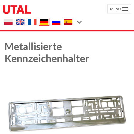
MENU
Metallisierte
Kennzeichenhalter