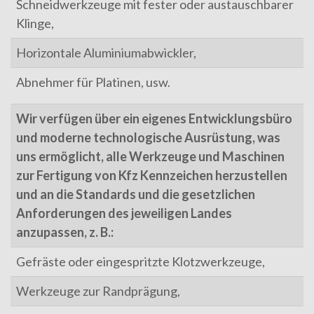
Schneidwerkzeuge mit fester oder austauschbarer
Klinge,
Horizontale Aluminiumabwickler,
Abnehmer für Platinen, usw.
Wir verfügen über ein eigenes Entwicklungsbüro
und moderne technologische Ausrüstung, was
uns ermöglicht, alle Werkzeuge und Maschinen
zur Fertigung von Kfz Kennzeichen herzustellen
und an die Standards und die gesetzlichen
Anforderungen des jeweiligen Landes
anzupassen, z. B.:
Gefräste oder eingespritzte Klotzwerkzeuge,
Werkzeuge zur Randprägung,