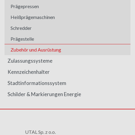
Prägepressen
Heißprägemaschinen
Schredder
Prägestelle
Zubehör und Ausrüstung
Zulassungssysteme
Kennzeichenhalter
Stadtinformationssystem
Schilder & Markierungen Energie
UTAL Sp. z o.o.