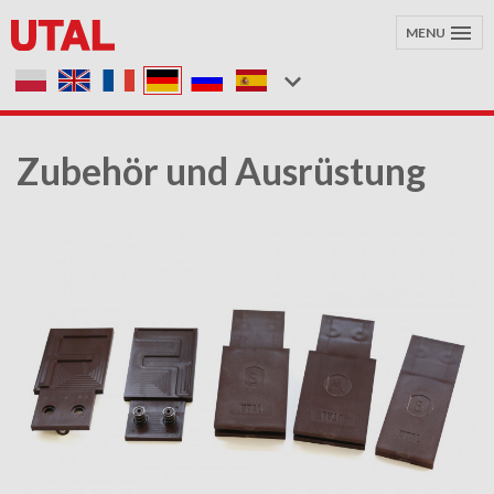
MENU
Zubehör und Ausrüstung