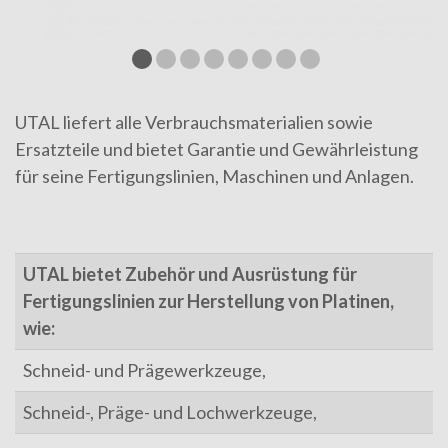
UTAL liefert alle Verbrauchsmaterialien sowie
Ersatzteile und bietet Garantie und Gewährleistung
für seine Fertigungslinien, Maschinen und Anlagen.
UTAL bietet Zubehör und Ausrüstung für
Fertigungslinien zur Herstellung von Platinen,
wie:
Schneid- und Prägewerkzeuge,
Schneid-, Präge- und Lochwerkzeuge,