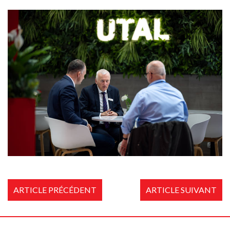
ARTICLE PRÉCÉDENT
ARTICLE SUIVANT