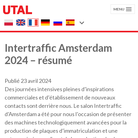
MENU
Intertraffic Amsterdam
2024 – résumé
Publié 23 avril 2024
Des journées intensives pleines d’inspirations
commerciales et d’établissement de nouveaux
contacts sont derrière nous. Le salon Intertraffic
d’Amsterdam a été pour nous l’occasion de présenter
des machines technologiquement avancées pour la
production de plaques d’immatriculation et une