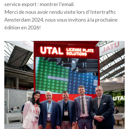
service export :
montrer l’email
.
Merci de nous avoir rendu visite lors d’Intertraffic
Amsterdam 2024, nous vous invitons à la prochaine
édition en 2026!