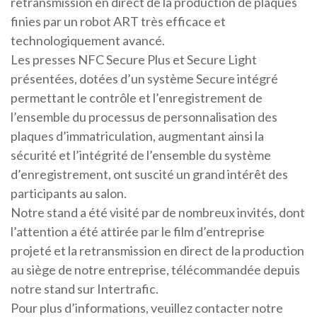
retransmission en direct de la production de plaques
finies par un robot ART très efficace et
technologiquement avancé.
Les presses NFC Secure Plus et Secure Light
présentées, dotées d’un système Secure intégré
permettant le contrôle et l’enregistrement de
l’ensemble du processus de personnalisation des
plaques d’immatriculation, augmentant ainsi la
sécurité et l’intégrité de l’ensemble du système
d’enregistrement, ont suscité un grand intérêt des
participants au salon.
Notre stand a été visité par de nombreux invités, dont
l’attention a été attirée par le film d’entreprise
projeté et la retransmission en direct de la production
au siège de notre entreprise, télécommandée depuis
notre stand sur Intertrafic.
Pour plus d’informations, veuillez contacter notre