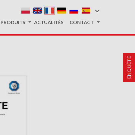
PRODUITS
ACTUALITÉS
CONTACT
ENQUÊTE