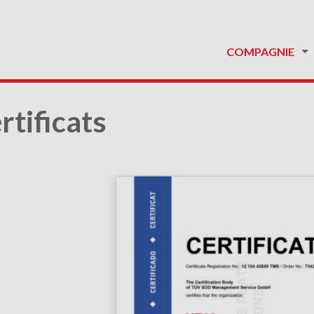
COMPAGNIE
rtificats