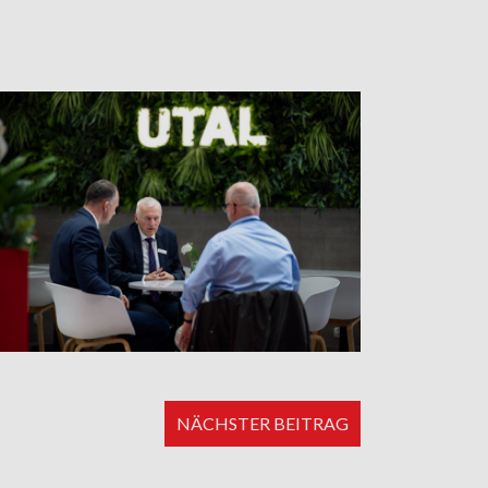
NÄCHSTER BEITRAG