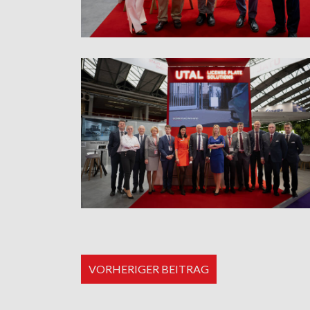
VORHERIGER BEITRAG