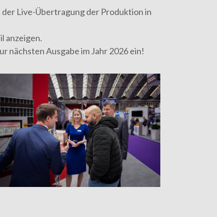
 der Live-Übertragung der Produktion in
il anzeigen
.
zur nächsten Ausgabe im Jahr 2026 ein!