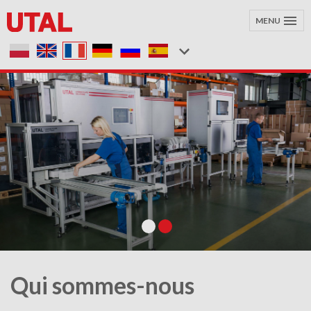
MENU
Qui sommes-nous