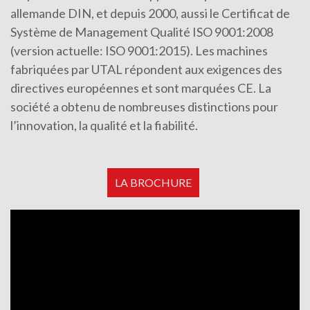
allemande DIN, et depuis 2000, aussi le Certificat de
Système de Management Qualité ISO 9001:2008
(version actuelle: ISO 9001:2015). Les machines
fabriquées par UTAL répondent aux exigences des
directives européennes et sont marquées CE. La
société a obtenu de nombreuses distinctions pour
l’innovation, la qualité et la fiabilité.
​LA BROCHURE