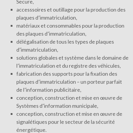
Secure,
accesssoires et outillage pour la production des
plaques d’immatriculation,
matériaux et consommables pour la production
des plaques d’immatriculation,
délégalisation de tous les types de plaques
d’immatriculation,
solutions globales et système dans le domaine de
l’immatriculation et du registre des véhicules,
fabrication des supports pour la fixation des
plaques d’immatriculation – un porteur parfait
de l’information publicitaire,
conception, construction et mise en œuvre de
Systèmes d’information municipale,
conception, construction et mise en œuvre de
signalétiques pour le secteur de la sécurité
énergétique.