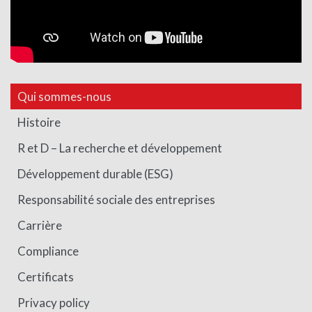
Qui sommes-nous
Histoire
R et D – La recherche et développement
Développement durable (ESG)
Responsabilité sociale des entreprises
Carrière
Compliance
Certificats
Privacy policy