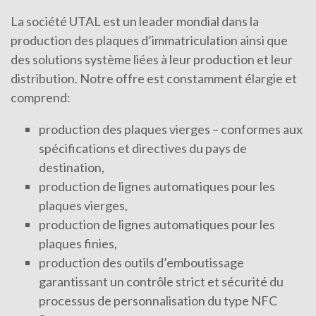
La société UTAL est un leader mondial dans la
production des plaques d’immatriculation ainsi que
des solutions système liées à leur production et leur
distribution. Notre offre est constamment élargie et
comprend:
production des plaques vierges – conformes aux
spécifications et directives du pays de
destination,
production de lignes automatiques pour les
plaques vierges,
production de lignes automatiques pour les
plaques finies,
production des outils d’emboutissage
garantissant un contrôle strict et sécurité du
processus de personnalisation du type NFC