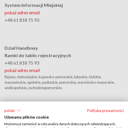
System Informacji Miejskiej
pokaż adres email
+48 61 818 75 93
Dział Handlowy
Ramki do tablic rejestracyjnych
+48 61 818 75 93
pokaż adres email
Rejony: dolnośląskie, kujawsko-pomorskie, lubuskie, łódzkie,
mazowieckie, opolskie, podlaskie, pomorskie, warmińsko-mazurskie,
wielkopolskie, zachodniopomorskie.
polski
Polityka prywatności
Używamy plików cookie
Możemy je zamieścić w celu analizy danych dotyczących odwiedzających,