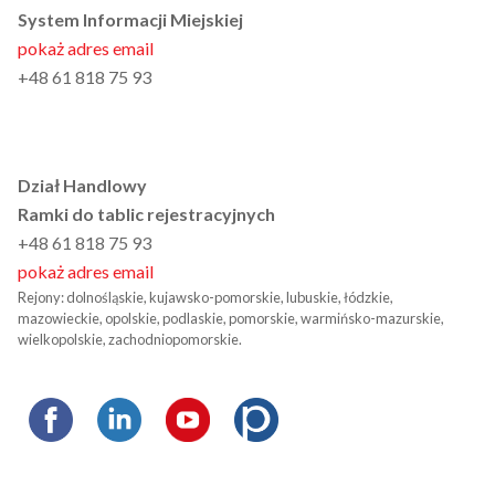
System Informacji Miejskiej
pokaż adres email
+48 61 818 75 93
Dział Handlowy
Ramki do tablic rejestracyjnych
+48 61 818 75 93
pokaż adres email
Rejony: dolnośląskie, kujawsko-pomorskie, lubuskie, łódzkie,
mazowieckie, opolskie, podlaskie, pomorskie, warmińsko-mazurskie,
wielkopolskie, zachodniopomorskie.