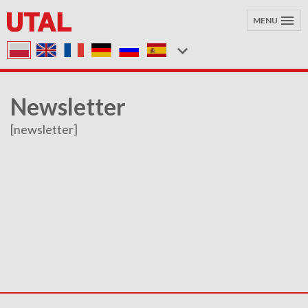
MENU
Newsletter
[newsletter]