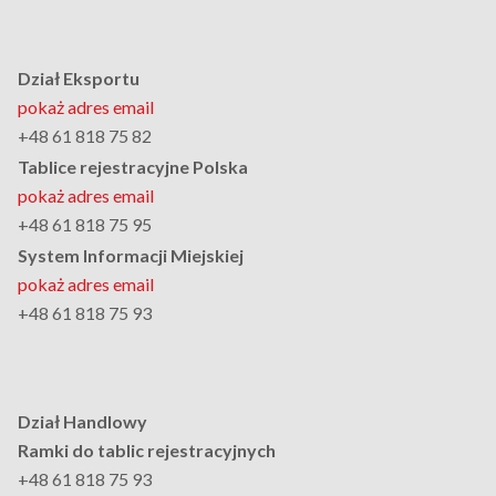
Dział Eksportu
pokaż adres email
+48 61 818 75 82
Tablice rejestracyjne Polska
pokaż adres email
+48 61 818 75 95
System Informacji Miejskiej
pokaż adres email
+48 61 818 75 93
Dział Handlowy
Ramki do tablic rejestracyjnych
+48 61 818 75 93