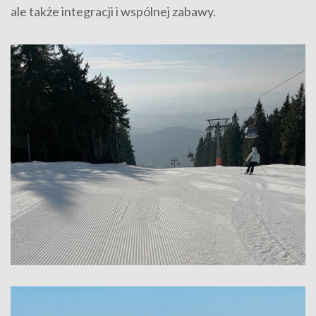
ale także integracji i wspólnej zabawy.