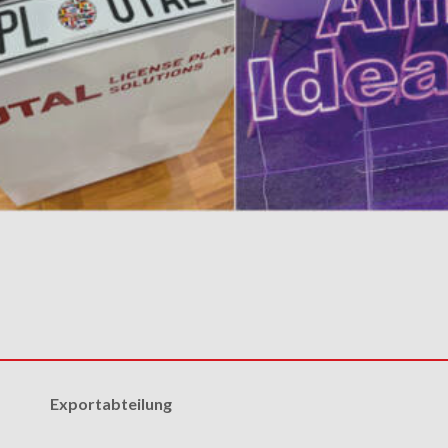
Exportabteilung