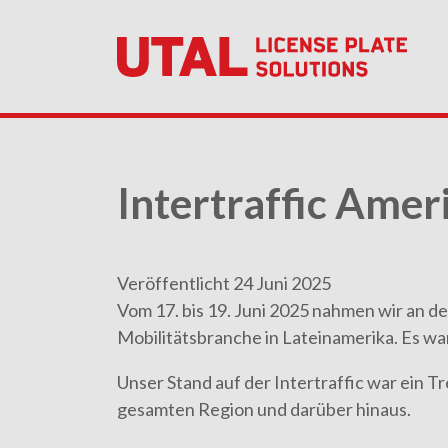
Intertraffic Ame
Veröffentlicht 24 Juni 2025
Vom 17. bis 19. Juni 2025 nahmen wir an d
Mobilitätsbranche in Lateinamerika. Es war
Unser Stand auf der Intertraffic war ein 
gesamten Region und darüber hinaus.