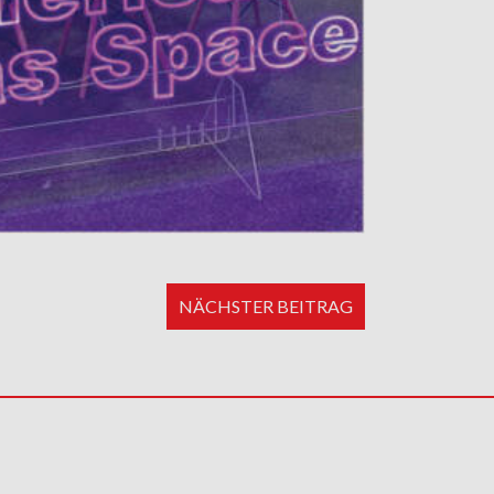
NÄCHSTER BEITRAG