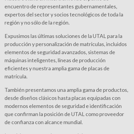
encuentro de representantes gubernamentales,
expertos del sector y socios tecnológicos de toda la
región y no sólo de la región.
Expusimos las últimas soluciones de la UTAL para la
producción y personalización de matrículas, incluidos
elementos de seguridad avanzados, sistemas de
máquinas inteligentes, líneas de producción
eficientes y nuestra amplia gama de placas de
matrícula.
También presentamos una amplia gama de productos,
desde diseños clásicos hasta placas equipadas con
modernos elementos de seguridad e identificación
que confirman la posición de UTAL como proveedor
de confianza con alcance mundial.