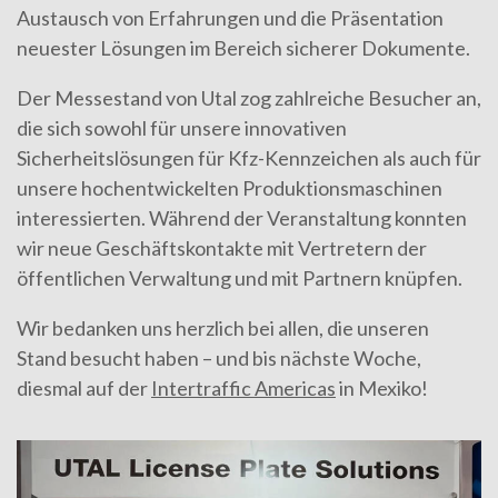
Austausch von Erfahrungen und die Präsentation
neuester Lösungen im Bereich sicherer Dokumente.
Der Messestand von Utal zog zahlreiche Besucher an,
die sich sowohl für unsere innovativen
Sicherheitslösungen für Kfz-Kennzeichen als auch für
unsere hochentwickelten Produktionsmaschinen
interessierten. Während der Veranstaltung konnten
wir neue Geschäftskontakte mit Vertretern der
öffentlichen Verwaltung und mit Partnern knüpfen.
Wir bedanken uns herzlich bei allen, die unseren
Stand besucht haben – und bis nächste Woche,
diesmal auf der
Intertraffic Americas
in Mexiko!