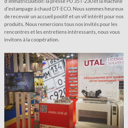
d’immatriculation: la presse PU 35T-230 et la machine
d’estampage à chaud DT-ECO. Nous sommes heureux
de recevoir un accueil positif et un vif intérêt pour nos
produits. Nous remercions tous nos invités pour les
rencontres et les entretiens intéressants, nous vous
invitons à la coopération.