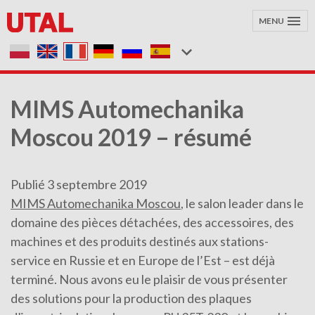
MENU
MIMS Automechanika
Moscou 2019 – résumé
Publié 3 septembre 2019
MIMS Automechanika Moscou
, le salon leader dans le
domaine des pièces détachées, des accessoires, des
machines et des produits destinés aux stations-
service en Russie et en Europe de l’Est – est déjà
terminé. Nous avons eu le plaisir de vous présenter
des solutions pour la production des plaques