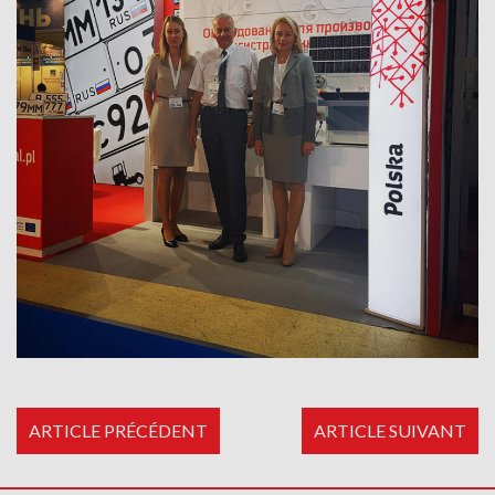
ARTICLE PRÉCÉDENT
ARTICLE SUIVANT