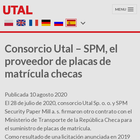
MENU
Consorcio Utal – SPM, el
proveedor de placas de
matrícula checas
Publicada 10 agosto 2020
El 28 de julio de 2020, consorcio Utal Sp. o. o. y SPM
Security Paper Mill a. s. firmaron otro contrato con el
Ministerio de Transporte de la República Checa para
el suministro de placas de matrícula.
Como resultado de una licitación anunciada en 2019