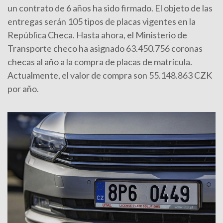
un contrato de 6 años ha sido firmado. El objeto de las
entregas serán 105 tipos de placas vigentes en la
República Checa. Hasta ahora, el Ministerio de
Transporte checo ha asignado 63.450.756 coronas
checas al año a la compra de placas de matrícula.
Actualmente, el valor de compra son 55.148.863 CZK
por año.