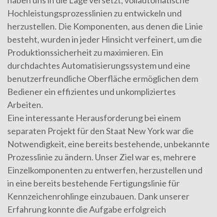
Hochleistungsprozesslinien zu entwickeln und
herzustellen. Die Komponenten, aus denen die Linie
besteht, wurden in jeder Hinsicht verfeinert, um die
Produktionssicherheit zu maximieren. Ein
durchdachtes Automatisierungssystem und eine
benutzerfreundliche Oberfläche ermöglichen dem
Bediener ein effizientes und unkompliziertes
Arbeiten.
Eine interessante Herausforderung bei einem
separaten Projekt für den Staat New York war die
Notwendigkeit, eine bereits bestehende, unbekannte
Prozesslinie zu ändern. Unser Ziel war es, mehrere
Einzelkomponenten zu entwerfen, herzustellen und
in eine bereits bestehende Fertigungslinie für
Kennzeichenrohlinge einzubauen. Dank unserer
Erfahrung konnte die Aufgabe erfolgreich