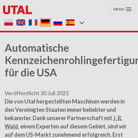
MENU
Automatische
Kennzeichenrohlingefertigun
für die USA
Veröffentlicht 30 Juli 2021
Die von Utal hergestellten Maschinen werden in
den Vereinigten Staaten immer beliebter und
bekannter. Dank unserer Partnerschaft mit
J. R.
Wald
, einem Experten auf diesem Gebiet, sind wir
auf dem US-Markt zunehmend erfolgreich. Erst