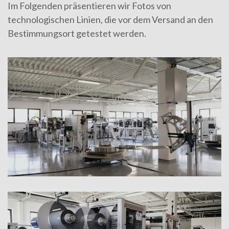
Im Folgenden präsentieren wir Fotos von
technologischen Linien, die vor dem Versand an den
Bestimmungsort getestet werden.