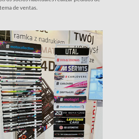
stema de ventas.