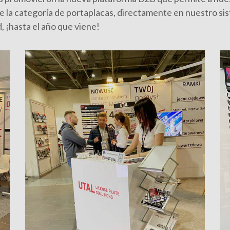
e la categoría de portaplacas, directamente en nuestro si
, ¡hasta el año que viene!