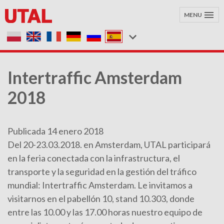
MENU
Intertraffic Amsterdam
2018
Publicada 14 enero 2018
Del 20-23.03.2018. en Amsterdam, UTAL participará
en la feria conectada con la infrastructura, el
transporte y la seguridad en la gestión del tráfico
mundial: Intertraffic Amsterdam. Le invitamos a
visitarnos en el pabellón 10, stand 10.303, donde
entre las 10.00 y las 17.00 horas nuestro equipo de