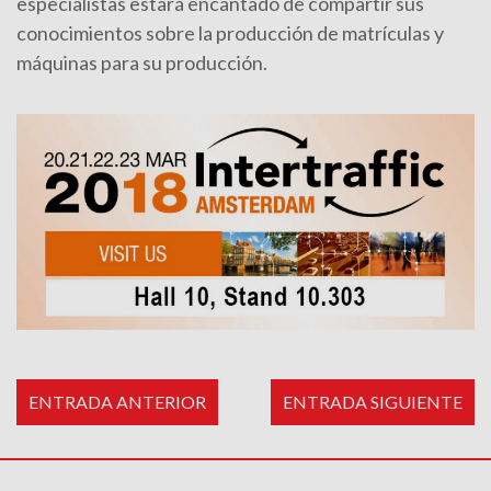
especialistas estará encantado de compartir sus
conocimientos sobre la producción de matrículas y
máquinas para su producción.
ENTRADA ANTERIOR
ENTRADA SIGUIENTE