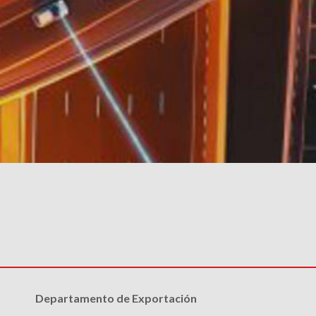
Departamento de Exportación