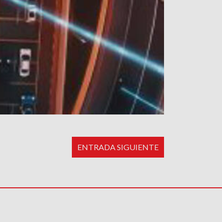
ENTRADA SIGUIENTE