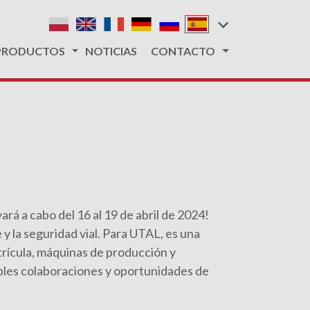
PRODUCTOS
NOTICIAS
CONTACTO
rá a cabo del 16 al 19 de abril de 2024!
 y la seguridad vial. Para UTAL, es una
rícula, máquinas de producción y
sibles colaboraciones y oportunidades de