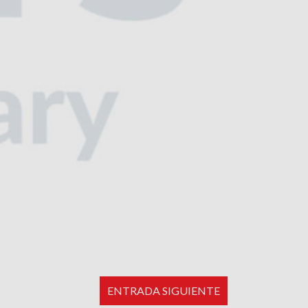
ENTRADA SIGUIENTE