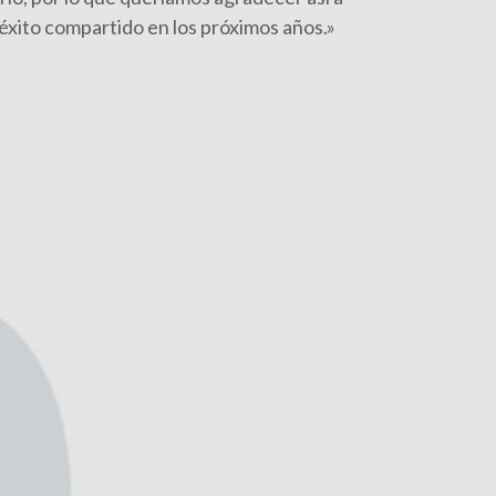
 éxito compartido en los próximos años.»