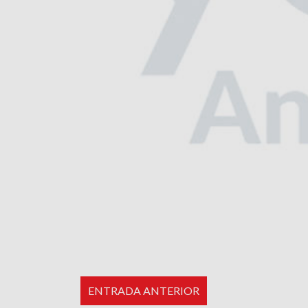
ENTRADA ANTERIOR