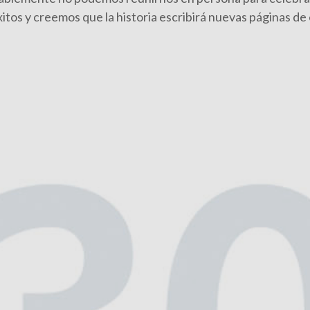
itos y creemos que la historia escribirá nuevas páginas de