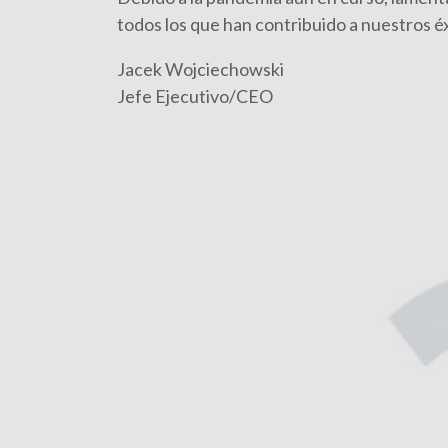
todos los que han contribuido a nuestros éx
Jacek Wojciechowski
Jefe Ejecutivo/CEO