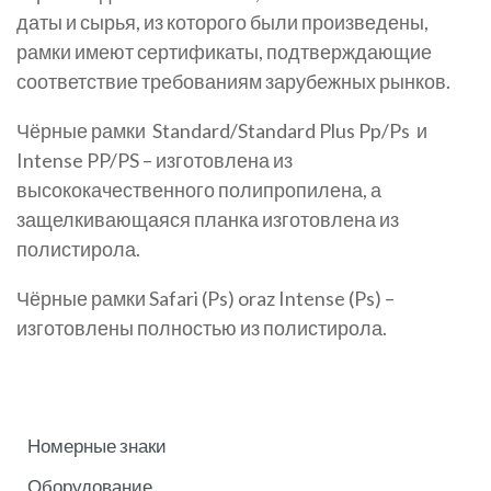
даты и сырья, из которого были произведены,
рамки имеют сертификаты, подтверждающие
соответствие требованиям зарубежных рынков.
Чёрные рамки Standard/Standard Plus Pp/Ps и
Intense PP/PS – изготовлена из
высококачественного полипропилена, а
защелкивающаяся планка изготовлена из
полистирола.
Чёрные рамки Safari (Ps) oraz Intense (Ps) –
изготовлены полностью из полистирола.
Номерные знаки
Оборудование