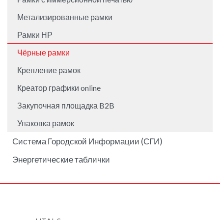
Метализированные рамки
Рамки НР
Чёрные рамки
Крепление рамок
Креатор графики online
Закупочная площадка B2B
Упаковка рамок
Система Городской Информации (СГИ)
Энергетические таблички