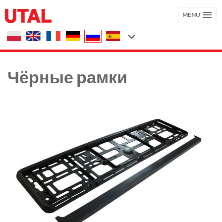
MENU
Чёрные рамки