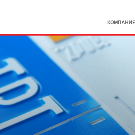
КОМПАНИ