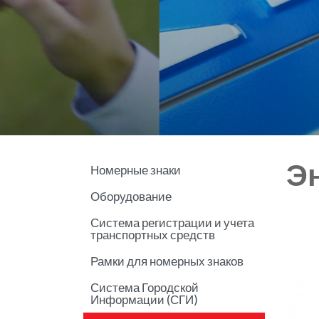
Э
Номерные знаки
Оборудование
Система регистрации и учета
транспортных средств
Рамки для номерных знаков
Система Городской
Информации (СГИ)