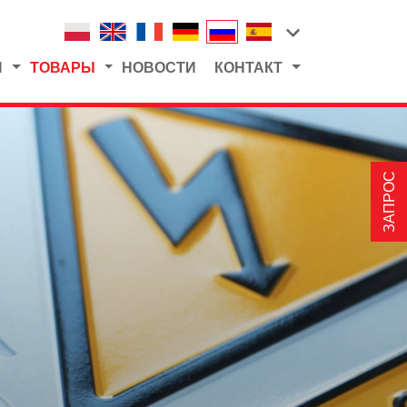
Я
ТОВАРЫ
НОВОСТИ
КОНТАКТ
ЗАПРОС