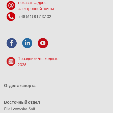
показать адрес
электронной почты
+48 (61) 817 37 02
Праздники/выходные
2026
Отдел экспорта
Восточный отдел
Ella Lwowska-Saif