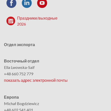
Праздники/выходные
2026
Отдел экспорта
Восточный отдел
Ella Lwowska-Saif
+48 660 752 779
показать адрес электронной почты
Европа
Michał Bogdziewicz
+48 602 541 401