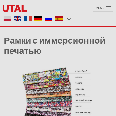
MENU
Рамки с иммерсионной
печатью