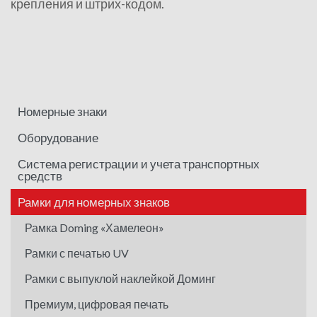
крепления и штрих-кодом.
Номерные знаки
Оборудование
Система регистрации и учета транспортных
средств
Рамки для номерных знаков
Рамка Doming «Хамелеон»
Рамки с печатью UV
Рамки с выпуклой наклейкой Доминг
Премиум, цифровая печать