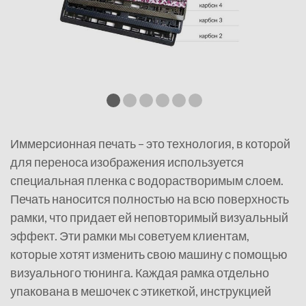
Иммерсионная печать – это технология, в которой
для переноса изображения используется
специальная пленка с водорастворимым слоем.
Печать наносится полностью на всю поверхность
рамки, что придает ей неповторимый визуальный
эффект. Эти рамки мы советуем клиентам,
которые хотят изменить свою машину с помощью
визуального тюнинга. Каждая рамка отдельно
упакована в мешочек с этикеткой, инструкцией