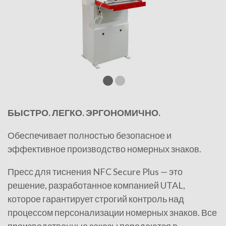
БЫСТРО. ЛЕГКО. ЭРГОНОМИЧНО.
Обеспечивает полностью безопасное и
эффективное производство номерных знаков.
Пресс для тиснения NFC Secure Plus — это
решение, разработанное компанией UTAL,
которое гарантирует строгий контроль над
процессом персонализации номерных знаков. Все