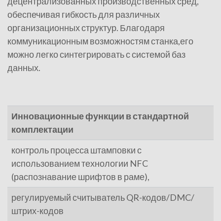
децентрализованных производственных сред,
обеспечивая гибкость для различных
организационных структур. Благодаря
коммуникационным возможностям станка,его
можно легко синтегрировать с системой баз
данных.
Инновационные функции в стандартной
комплектации
контроль процесса штамповки с
использованием технологии NFC
(распознавание шрифтов в раме),
регулируемый считыватель QR-кодов/DMC/
штрих-кодов