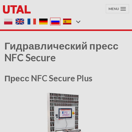
MENU
Гидравлический пресс
NFC Secure
Пресс NFC Secure Plus