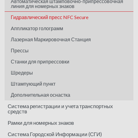
Автоматическая штамповочно-припрессовочная
линия для номерных знаков
Гидравлический пресс NFC Secure
Aппликатор голограмм
Лазерная Маркировочная Станция
Прессы
Станки для припрессовки
Шредеры
Штампующий пункт
Дополнительная оснастка
Система регистрации и учета транспортных
средств
Рамки для номерных знаков
Система Городской Информации (СГИ)