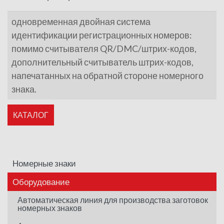
одновременная двойная система
идентификации регистрационных номеров:
помимо считывателя QR/DMC/штрих-кодов,
дополнительный считыватель штрих-кодов,
напечатанных на обратной стороне номерного
знака.
КАТАЛОГ
Номерные знаки
Оборудование
Автоматическая линия для производства заготовок
номерных знаков