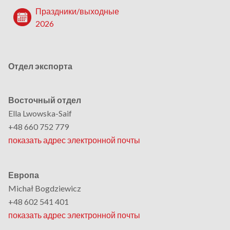
Праздники/выходные
2026
Отдел экспорта
Восточный отдел
Ella Lwowska-Saif
+48 660 752 779
показать адрес электронной почты
Европа
Michał Bogdziewicz
+48 602 541 401
показать адрес электронной почты