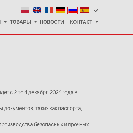
Я
ТОВАРЫ
НОВОСТИ
КОНТАКТ
ет с 2 по 4 декабря 2024 года в
 документов, таких как паспорта,
производства безопасных и прочных