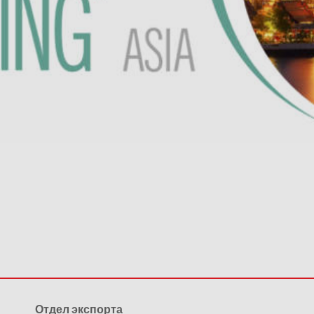
Отдел экспорта