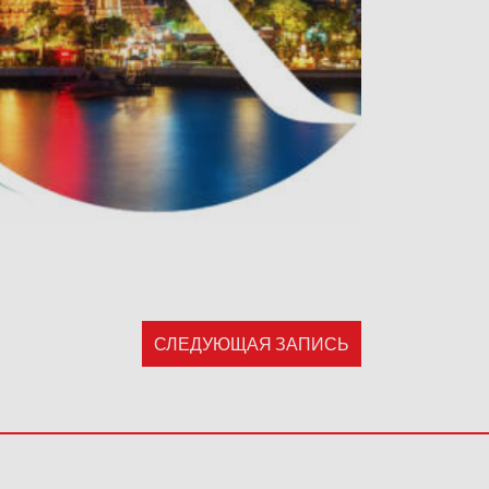
СЛЕДУЮЩАЯ ЗАПИСЬ