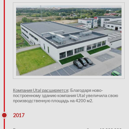
Компания Utal расширяется
: Благодаря ново-
построенному зданию компания Utal увеличила свою
производственную площадь на 4200 м2.
2017