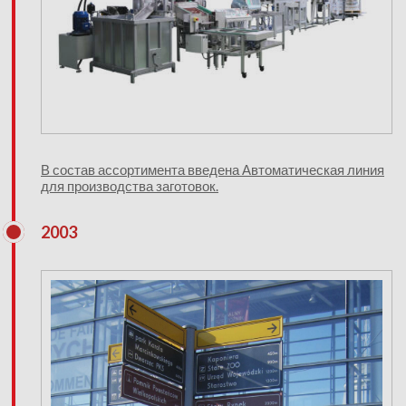
В состав ассортимента введена Автоматическая линия
для производства заготовок.
2003