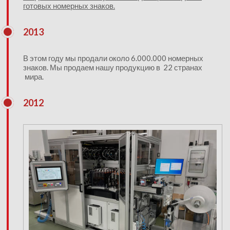
готовых номерных знаков.
2013
В этом году мы продали около 6.000.000 номерных
знаков. Мы продаем нашу продукцию в 22 странах
мира.
2012