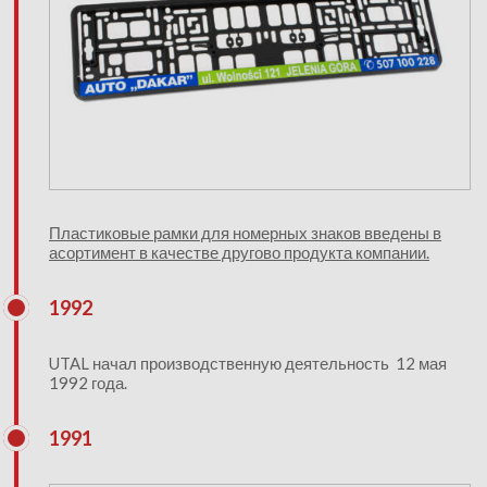
Пластиковые рамки для номерных знаков введены в
асортимент в качестве другово продукта компании.
1992
UTAL начал производственную деятельность 12 мая
1992 года.
1991