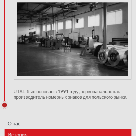
UTAL был основан в 1991 году, первоначально как
производитель номерных знаков для польского рынка.
О нас
История