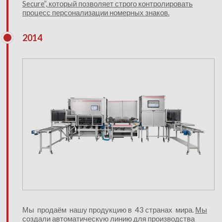
Secure”, который позволяет строго контролировать
процесс персонализации номерных знаков.
2014
Мы продаём нашу продукцию в 43 странах мира.
Мы
создали автоматическую линию для производства