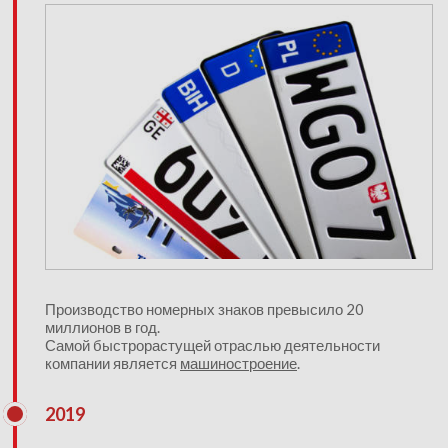
Производство номерных знаков превысило 20
миллионов в год.
Самой быстрорастущей отраслью деятельности
компании является
машиностроение
.
2019