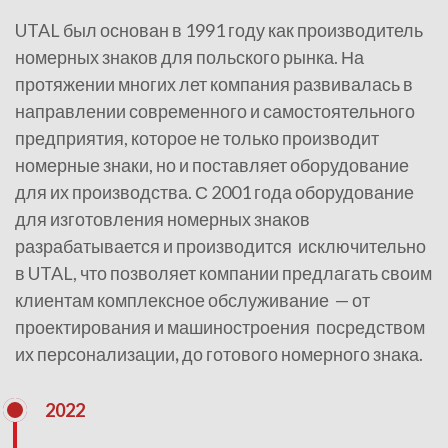
UTAL был основан в 1991 году как производитель
номерных знаков для польского рынка. На
протяжении многих лет компания развивалась в
направлении современного и самостоятельного
предприятия, которое не только производит
номерные знаки, но и поставляет оборудование
для их производства. С 2001 года оборудование
для изготовления номерных знаков
разрабатывается и производится исключительно
в UTAL, что позволяет компании предлагать своим
клиентам комплексное обслуживание — от
проектирования и машиностроения посредством
их персонализации
,
до готового номерного знака.
2022