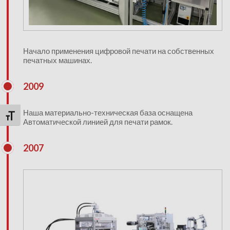
Начало применения цифровой печати на собственных
печатных машинах.
2009
Наша материально-техническая база оснащена
Переключить на увеличенный шрифт
Автоматической линией для печати рамок.
2007