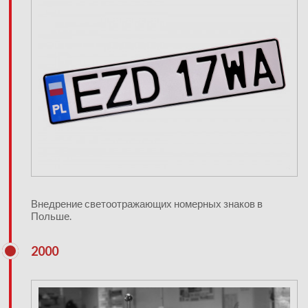
Внедрение светоотражающих номерных знаков в
Польше.
2000