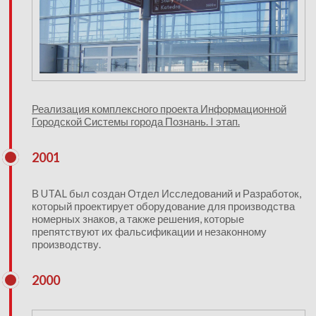
Реализация комплексного проекта Информационной
Городской Системы города Познань. I этап.
2001
В UTAL был создан Отдел Исследований и Разработок,
который проектирует оборудование для производства
номерных знаков, а также решения, которые
препятствуют их фальсификации и незаконному
производству.
2000