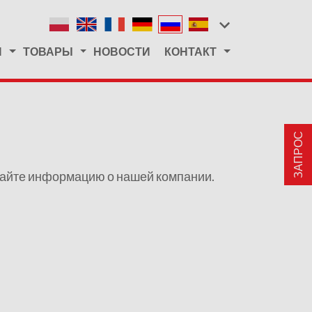
Я
ТОВАРЫ
НОВОСТИ
КОНТАКТ
ЗАПРОС
итайте информацию о нашей компании.